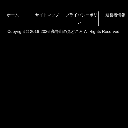
ホーム
サイトマップ
プライバシーポリ
運営者情報
シー
Copyright © 2016-2026 高野山の見どころ All Rights Reserved.