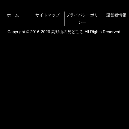
ホーム
サイトマップ
プライバシーポリ
運営者情報
シー
Copyright © 2016-2026 高野山の見どころ All Rights Reserved.