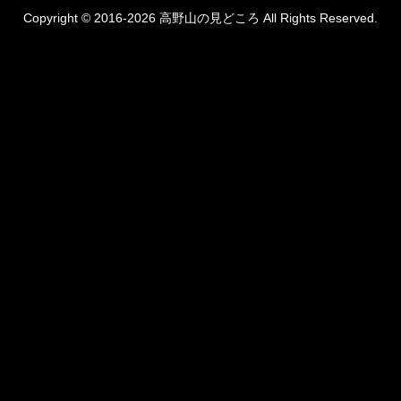
Copyright © 2016-2026 高野山の見どころ All Rights Reserved.