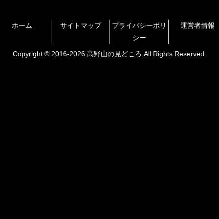
ホーム
サイトマップ
プライバシーポリ
運営者情報
シー
Copyright © 2016-2026 高野山の見どころ All Rights Reserved.