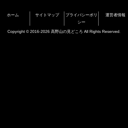
ホーム
サイトマップ
プライバシーポリ
運営者情報
シー
Copyright © 2016-2026 高野山の見どころ All Rights Reserved.