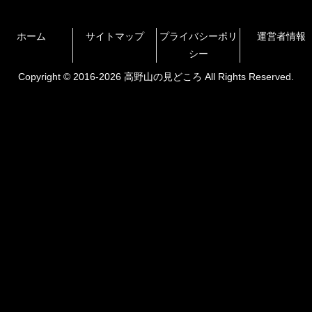
ホーム
サイトマップ
プライバシーポリ
運営者情報
シー
Copyright © 2016-2026 高野山の見どころ All Rights Reserved.