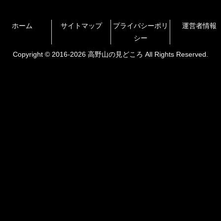
ホーム
サイトマップ
プライバシーポリ
運営者情報
シー
Copyright © 2016-2026 高野山の見どころ All Rights Reserved.