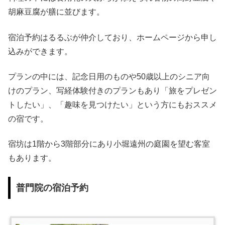
胡麻豆腐が膳に並びます。
宿泊予約はるるぶが仲介しており、ホームページから申し
込みができます。
プランの中には、記念日用のものや50歳以上のシニア向
けのプラン、写経体験付きのプランもあり「旅をプレゼン
トしたい」、「趣味を見つけたい」という方にもおススメ
の宿です。
宿坊は1階から3階部分にあり小堀遠州の庭園を望む客室
もあります。
普門院の宿泊予約